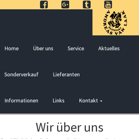
Home
Über uns
Service
Aktuelles
Sonderverkauf
Lieferanten
Informationen
Links
Kontakt
​Wir über uns