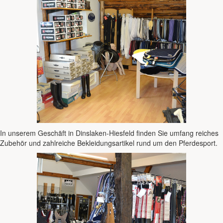
In unserem Geschäft in Dinslaken-Hiesfeld finden Sie umfang reiches
Zubehör und zahlreiche Bekleidungsartikel rund um den Pferdesport.