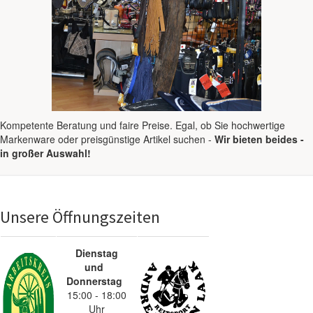
Kompetente Beratung und faire Preise. Egal, ob Sie hochwertige
Markenware oder preisgünstige Artikel suchen -
Wir bieten beides -
in großer Auswahl!
Unsere Öffnung
szeiten
Dienstag
und
Donnerstag
15:00 - 18:00
Uhr