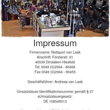
Impressum
Firmenname: Reitsport van Laak
Anschrift: Försterstr. 91
46539 Dinslaken-Hiesfeld
Tel: 0049 (0)2064 - 80466
Fax 0049 (0)2064 - 80455
Geschäftsführer: Andreas van Laak
Umsatzsteuer-Identifikationsnummer gemäß § 27
aUmsatzsteuergesetz:
DE 158548513