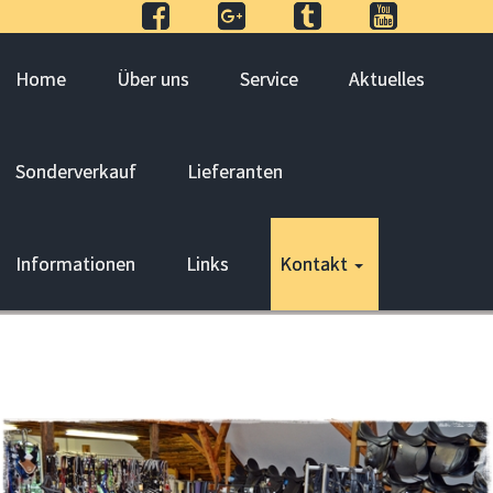
Home
Über uns
Service
Aktuelles
Sonderverkauf
Lieferanten
Informationen
Links
Kontakt