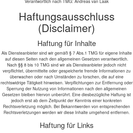
Verantwortlich nach TMG: Andreas van Laak
Haftungsausschluss
(Disclaimer)
Haftung für Inhalte
Als Diensteanbieter sind wir gemäß § 7 Abs.1 TMG für eigene Inhalte
auf diesen Seiten nach den allgemeinen Gesetzen verantwortlich.
Nach §§ 8 bis 10 TMG sind wir als Diensteanbieter jedoch nicht
verpflichtet, übermittelte oder gespeicherte fremde Informationen zu
überwachen oder nach Umständen zu forschen, die auf eine
rechtswidrige Tätigkeit hinweisen. Verpflichtungen zur Entfernung oder
Sperrung der Nutzung von Informationen nach den allgemeinen
Gesetzen bleiben hiervon unberührt. Eine diesbezügliche Haftung ist
jedoch erst ab dem Zeitpunkt der Kenntnis einer konkreten
Rechtsverletzung möglich. Bei Bekanntwerden von entsprechenden
Rechtsverletzungen werden wir diese Inhalte umgehend entfernen.
Haftung für Links