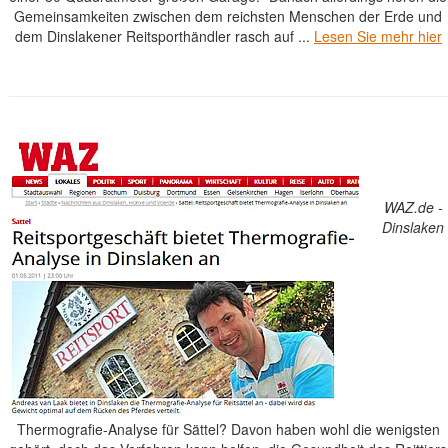
Gemeinsamkeiten zwischen dem reichsten Menschen der Erde und
dem Dinslakener Reitsporthändler rasch auf ...
Lesen Sie mehr hier
WAZ.de -
Dinslaken
Thermografie-Analyse für Sättel? Davon haben wohl die wenigsten