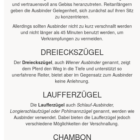
und vertrauensvoll ans Gebiss heranzutreten. Reitanfängern
geben die Ausbinder Gelegenheit, sich zunächst auf ihren Sitz
zu konzentrieren.
Allerdings sollten Ausbinder nicht zu kurz verschnallt werden
und nicht länger als 45 Minuten benutzt werden, um
Verkrampfungen zu vermeiden.
DREIECKSZÜGEL
Der
Dreieckszügel
, auch
Wiener Ausbinder
genannt, zeigt
dem Pferd den Weg in die Tiefe und unterstützt so
unerfahrene Reiter, bietet aber im Gegensatz zum Ausbinder
keine Anlehnung.
LAUFFERZÜGEL
Die
Laufferzügel
auch
Schlauf-Ausbinder,
Longierschlaufzügel oder Pohlmannzügel
genannt, werden wie
Ausbinder verwendet. Dabei bieten die Laufferzügel jedoch
verschiedene Möglichkeiten der Verschnallung.
CHAMBON