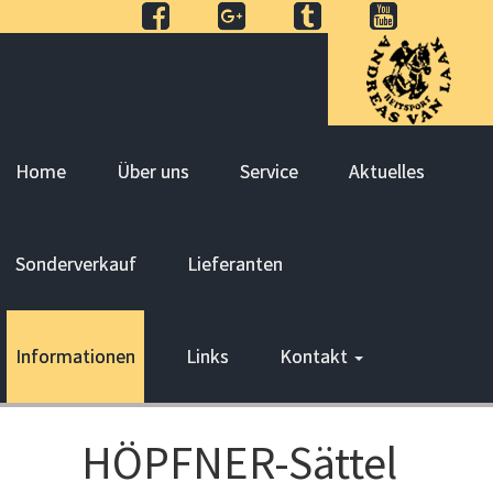
Home
Über uns
Service
Aktuelles
Sonderverkauf
Lieferanten
Informationen
Links
Kontakt
HÖPFNER-Sättel