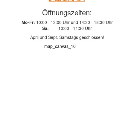
Öffnungszeiten:
Mo-Fr:
10:00 - 13:00 Uhr und 14:30 - 18:30 Uhr
Sa:
10:00 - 14:30 Uhr
April und Sept. Samstags geschlossen!
map_canvas_10