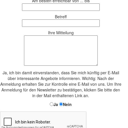
Am besten erreichbar von ... bis
Betreff
Ihre Mitteilung
Ja, ich bin damit einverstanden, dass Sie mich künftig per E-Mail
über interessante Angebote informieren. Wichtig: Nach der
Anmeldung erhalten Sie zur Kontrolle eine E-Mail von uns. Um Ihre
Anmeldung für den Newsletter zu bestätigen, klicken Sie bitte den
in der Mail enthaltenen Link an.
Ja
Nein