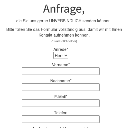
Anfrage,
die Sie uns gerne UNVERBINDLICH senden können.
Bitte füllen Sie das Formular vollständig aus, damit wir mit Ihnen
Kontakt aufnehmen können.
(* sind Pflichtfelder)
Anrede*
Vorname*
Nachname*
E-Mail*
Telefon