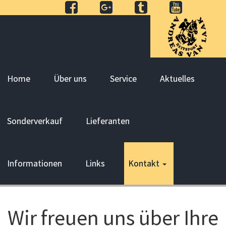
Home
Über uns
Service
Aktuelles
Sonderverkauf
Lieferanten
Informationen
Links
Kontakt
Wir freuen uns über Ihre