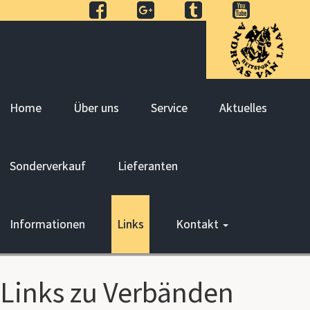
Home
Über uns
Service
Aktuelles
Sonderverkauf
Lieferanten
Informationen
Links
Kontakt
Links zu Verbänden