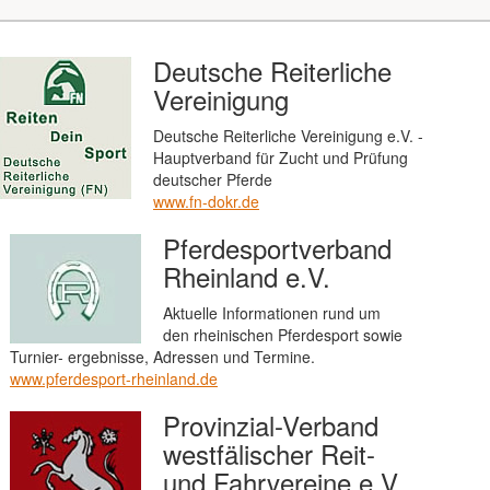
Deutsche Reiterliche
Vereinigung
Deutsche Reiterliche Vereinigung e.V. -
Hauptverband für Zucht und Prüfung
deutscher Pferde
www.fn-dokr.de
Pferdesportverband
Rheinland e.V.
Aktuelle Informationen rund um
den rheinischen Pferdesport sowie
Turnier- ergebnisse, Adressen und Termine.
www.pferdesport-rheinland.de
Provinzial-Verband
westfälischer Reit-
und Fahrvereine e.V.