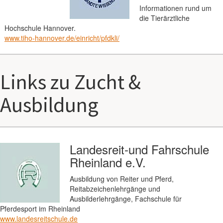
Informationen rund um
die Tierärztliche
Hochschule Hannover.
www.tiho-hannover.de/einricht/pfdkli/
Links zu Zucht &
Ausbildung
Landesreit-und Fahrschule
Rheinland e.V.
Ausbildung von Reiter und Pferd,
Reitabzeichenlehrgänge und
Ausbilderlehrgänge, Fachschule für
Pferdesport im Rheinland
www.landesreitschule.de